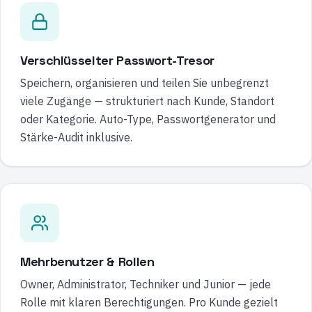
Verschlüsselter Passwort-Tresor
Speichern, organisieren und teilen Sie unbegrenzt
viele Zugänge — strukturiert nach Kunde, Standort
oder Kategorie. Auto-Type, Passwortgenerator und
Stärke-Audit inklusive.
Mehrbenutzer & Rollen
Owner, Administrator, Techniker und Junior — jede
Rolle mit klaren Berechtigungen. Pro Kunde gezielt