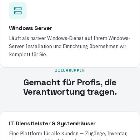
Windows Server
Läuft als nativer Windows-Dienst auf Ihrem Windows-
Server. Installation und Einrichtung übernehmen wir
komplett für Sie.
ZIELGRUPPEN
Gemacht für Profis, die
Verantwortung tragen.
IT-Dienstleister & Systemhäuser
Eine Plattform für alle Kunden — Zugänge, Inventar,