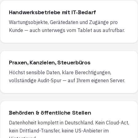
Handwerksbetriebe mit IT-Bedarf
Wartungsobjekte, Gerätedaten und Zugänge pro
Kunde — auch unterwegs vom Tablet aus aufrufbar.
Praxen, Kanzleien, Steuerbüros
Höchst sensible Daten, klare Berechtigungen,
vollständige Audit-Spur — auf Ihrem eigenen Server.
Behörden & öffentliche Stellen
Datenhoheit komplett in Deutschland. Kein Cloud-Act,
kein Drittland-Transfer, keine US-Anbieter im