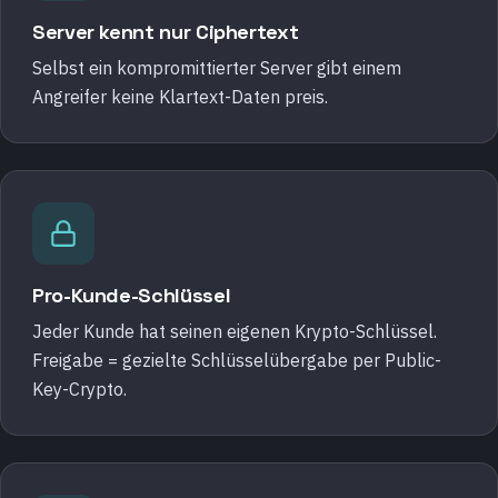
Server kennt nur Ciphertext
Selbst ein kompromittierter Server gibt einem
Angreifer keine Klartext-Daten preis.
Pro-Kunde-Schlüssel
Jeder Kunde hat seinen eigenen Krypto-Schlüssel.
Freigabe = gezielte Schlüsselübergabe per Public-
Key-Crypto.