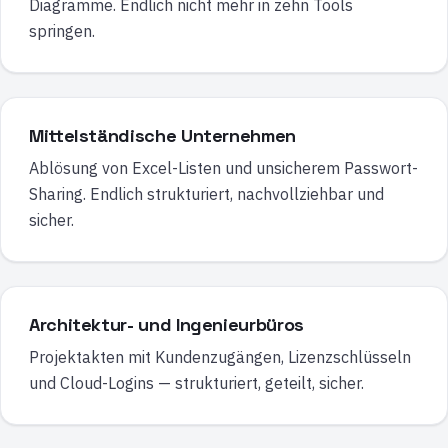
Diagramme. Endlich nicht mehr in zehn Tools
springen.
Mittelständische Unternehmen
Ablösung von Excel-Listen und unsicherem Passwort-
Sharing. Endlich strukturiert, nachvollziehbar und
sicher.
Architektur- und Ingenieurbüros
Projektakten mit Kundenzugängen, Lizenzschlüsseln
und Cloud-Logins — strukturiert, geteilt, sicher.