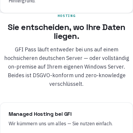
Hintergrund.
HOSTING
Sie entscheiden, wo Ihre Daten
liegen.
GFI Pass läuft entweder bei uns auf einem
hochsicheren deutschen Server — oder vollständig
on-premise auf Ihrem eigenen Windows Server.
Beides ist DSGVO-konform und zero-knowledge
verschlüsselt.
Managed Hosting bei GFI
Wir kümmern uns um alles — Sie nutzen einfach.