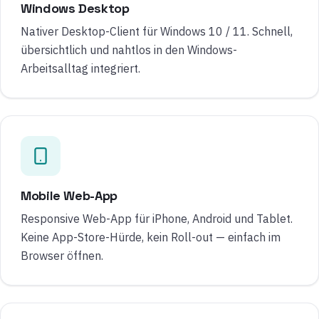
Windows Desktop
Nativer Desktop-Client für Windows 10 / 11. Schnell,
übersichtlich und nahtlos in den Windows-
Arbeitsalltag integriert.
Mobile Web-App
Responsive Web-App für iPhone, Android und Tablet.
Keine App-Store-Hürde, kein Roll-out — einfach im
Browser öffnen.