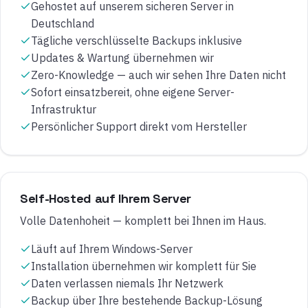
Gehostet auf unserem sicheren Server in
Deutschland
Tägliche verschlüsselte Backups inklusive
Updates & Wartung übernehmen wir
Zero-Knowledge — auch wir sehen Ihre Daten nicht
Sofort einsatzbereit, ohne eigene Server-
Infrastruktur
Persönlicher Support direkt vom Hersteller
Self-Hosted auf Ihrem Server
Volle Datenhoheit — komplett bei Ihnen im Haus.
Läuft auf Ihrem Windows-Server
Installation übernehmen wir komplett für Sie
Daten verlassen niemals Ihr Netzwerk
Backup über Ihre bestehende Backup-Lösung