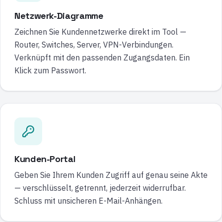
Netzwerk-Diagramme
Zeichnen Sie Kundennetzwerke direkt im Tool —
Router, Switches, Server, VPN-Verbindungen.
Verknüpft mit den passenden Zugangsdaten. Ein
Klick zum Passwort.
Kunden-Portal
Geben Sie Ihrem Kunden Zugriff auf genau seine Akte
— verschlüsselt, getrennt, jederzeit widerrufbar.
Schluss mit unsicheren E-Mail-Anhängen.