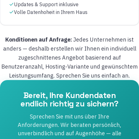
Updates & Support inklusive
Volle Datenhoheit in Ihrem Haus
Konditionen auf Anfrage:
Jedes Unternehmen ist
anders — deshalb erstellen wir Ihnen ein individuell
zugeschnittenes Angebot basierend auf
Benutzeranzahl, Hosting-Variante und gewünschtem
Leistungsumfang. Sprechen Sie uns einfach an.
Bereit, Ihre Kundendaten
endlich richtig zu sichern?
Sprechen Sie mit uns über Ihre
Anforderungen. Wir beraten persönlich,
unverbindlich und auf Augenhöhe — alle