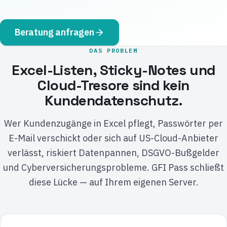
Beratung anfragen
DAS PROBLEM
Excel-Listen, Sticky-Notes und
Cloud-Tresore sind kein
Kundendatenschutz.
Wer Kundenzugänge in Excel pflegt, Passwörter per
E-Mail verschickt oder sich auf US-Cloud-Anbieter
verlässt, riskiert Datenpannen, DSGVO-Bußgelder
und Cyberversicherungsprobleme. GFI Pass schließt
diese Lücke — auf Ihrem eigenen Server.