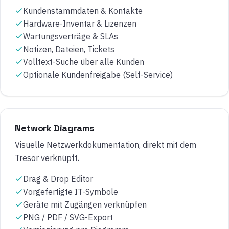
Kundenstammdaten & Kontakte
Hardware-Inventar & Lizenzen
Wartungsverträge & SLAs
Notizen, Dateien, Tickets
Volltext-Suche über alle Kunden
Optionale Kundenfreigabe (Self-Service)
Network Diagrams
Visuelle Netzwerkdokumentation, direkt mit dem
Tresor verknüpft.
Drag & Drop Editor
Vorgefertigte IT-Symbole
Geräte mit Zugängen verknüpfen
PNG / PDF / SVG-Export