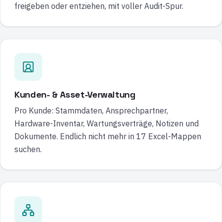
freigeben oder entziehen, mit voller Audit-Spur.
Kunden- & Asset-Verwaltung
Pro Kunde: Stammdaten, Ansprechpartner,
Hardware-Inventar, Wartungsverträge, Notizen und
Dokumente. Endlich nicht mehr in 17 Excel-Mappen
suchen.