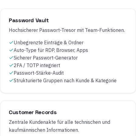
Password Vault
Hochsicherer Passwort-Tresor mit Team-Funktionen.
Unbegrenzte Einträge & Ordner
Auto-Type für RDP, Browser, Apps
Sicherer Passwort-Generator
2FA / TOTP integriert
Passwort-Stärke-Audit
Strukturierte Gruppen nach Kunde & Kategorie
Customer Records
Zentrale Kundenakte für alle technischen und
kaufmännischen Informationen.