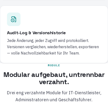
Audit-Log & Versionshistorie
Jede Änderung, jeder Zugriff wird protokolliert.
Versionen vergleichen, wiederherstellen, exportieren
— volle Nachvollziehbarkeit für Ihr Team.
MODULE
Modular aufgebaut, untrennbar
verzahnt.
Drei eng verzahnte Module für IT-Dienstleister,
Administratoren und Geschäftsführer.