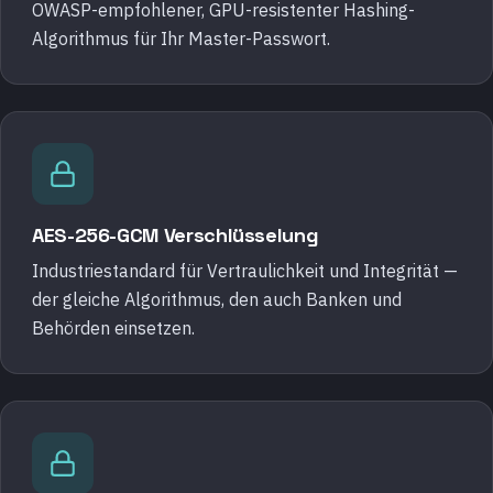
OWASP-empfohlener, GPU-resistenter Hashing-
Algorithmus für Ihr Master-Passwort.
AES-256-GCM Verschlüsselung
Industriestandard für Vertraulichkeit und Integrität —
der gleiche Algorithmus, den auch Banken und
Behörden einsetzen.