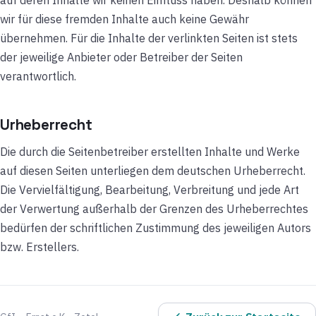
auf deren Inhalte wir keinen Einfluss haben. Deshalb können
wir für diese fremden Inhalte auch keine Gewähr
übernehmen. Für die Inhalte der verlinkten Seiten ist stets
der jeweilige Anbieter oder Betreiber der Seiten
verantwortlich.
Urheberrecht
Die durch die Seitenbetreiber erstellten Inhalte und Werke
auf diesen Seiten unterliegen dem deutschen Urheberrecht.
Die Vervielfältigung, Bearbeitung, Verbreitung und jede Art
der Verwertung außerhalb der Grenzen des Urheberrechtes
bedürfen der schriftlichen Zustimmung des jeweiligen Autors
bzw. Erstellers.