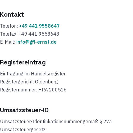
Kontakt
Telefon:
+49 441 9558647
Telefax: +49 441 9558648
E-Mail:
info@gfi-ernst.de
Registereintrag
Eintragung im Handelsregister.
Registergericht: Oldenburg
Registernummer: HRA 200516
Umsatzsteuer-ID
Umsatzsteuer-Identifikationsnummer gemäß § 27a
Umsatzsteuergesetz: